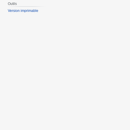
Outils
Version imprimable